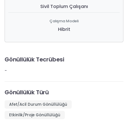
Sivil Toplum Çalışanı
Çalışma Modeli
Hibrit
Gönüllülük Tecrübesi
-
Gönüllülük Türü
Afet/Acil Durum Gönüllülüğü
Etkinlik/Proje Gönüllülüğü