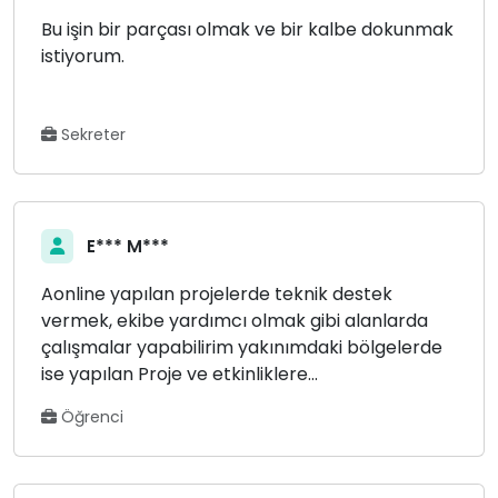
Bu işin bir parçası olmak ve bir kalbe dokunmak
istiyorum.
Sekreter
E*** M***
Aonline yapılan projelerde teknik destek
vermek, ekibe yardımcı olmak gibi alanlarda
çalışmalar yapabilirim yakınımdaki bölgelerde
ise yapılan Proje ve etkinliklere...
Öğrenci