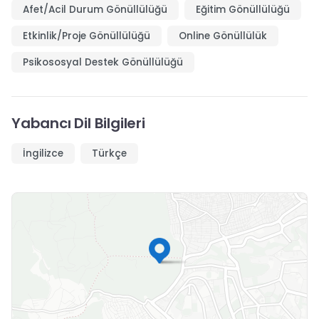
Afet/Acil Durum Gönüllülüğü
Eğitim Gönüllülüğü
Etkinlik/Proje Gönüllülüğü
Online Gönüllülük
Psikososyal Destek Gönüllülüğü
Yabancı Dil Bilgileri
İngilizce
Türkçe