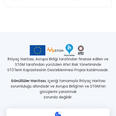
İhtiyaç Haritası, Avrupa Birliği tarafından finanse edilen ve
STGM tarafından yürütülen Afet Risk Yönetiminde
STÖ'lerin Kapasitesinin Desteklenmesi Projesi katılımcısıdır.
Gönüllüler Haritası
, içeriği tamamıyla İhtiyaç Haritası
sorumluluğu altındadır ve Avrupa Birliği’nin ve STGM’nin
görüşlerini yansıtmak
zorunda değildir.