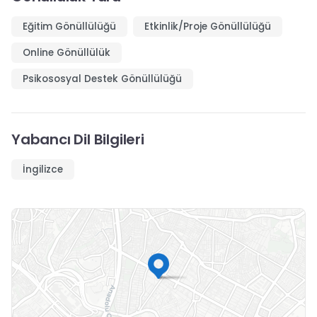
Eğitim Gönüllülüğü
Etkinlik/Proje Gönüllülüğü
Online Gönüllülük
Psikososyal Destek Gönüllülüğü
Yabancı Dil Bilgileri
İngilizce