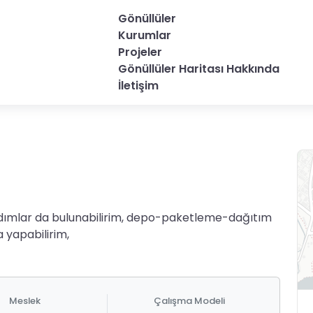
Gönüllüler
Kurumlar
Projeler
Gönüllüler Haritası Hakkında
İletişim
yardımlar da bulunabilirim, depo-paketleme-dağıtım
 yapabilirim,
Meslek
Çalışma Modeli