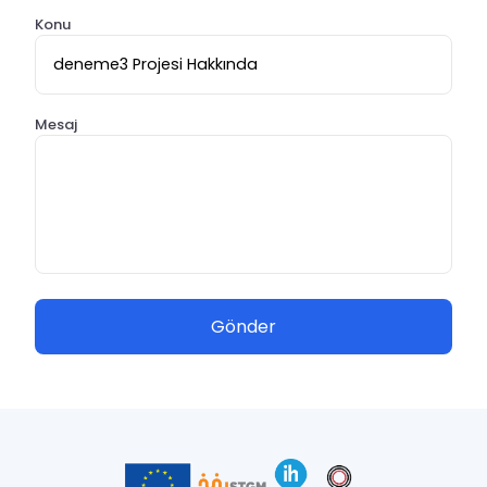
Konu
Mesaj