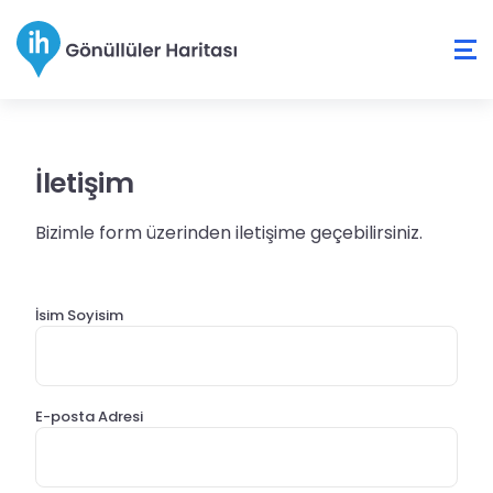
İletişim
Bizimle form üzerinden iletişime geçebilirsiniz.
İsim Soyisim
E-posta Adresi