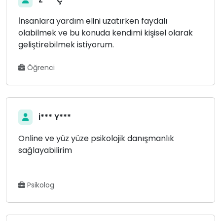
İnsanlara yardım elini uzatırken faydalı
olabilmek ve bu konuda kendimi kişisel olarak
geliştirebilmek istiyorum.
Öğrenci
İ*** Y***
Online ve yüz yüze psikolojik danışmanlık
sağlayabilirim
Psikolog