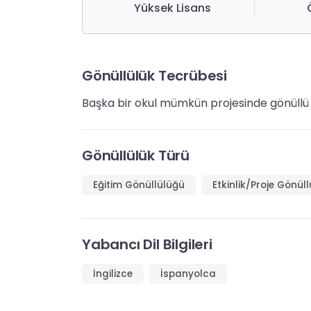
Yüksek Lisans
Gönüllülük Tecrübesi
Başka bir okul mümkün projesinde gönüllü
Gönüllülük Türü
Eğitim Gönüllülüğü
Etkinlik/Proje Gönül
Yabancı Dil Bilgileri
İngilizce
İspanyolca