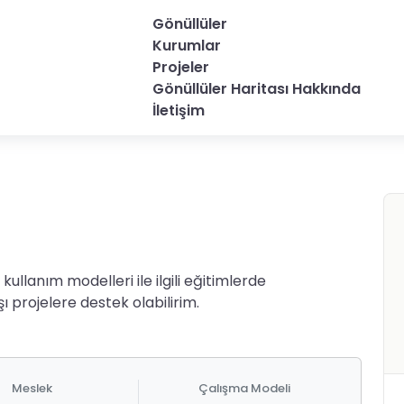
Gönüllüler
Kurumlar
Projeler
Gönüllüler Haritası Hakkında
İletişim
 kullanım modelleri ile ilgili eğitimlerde
şı projelere destek olabilirim.
Meslek
Çalışma Modeli