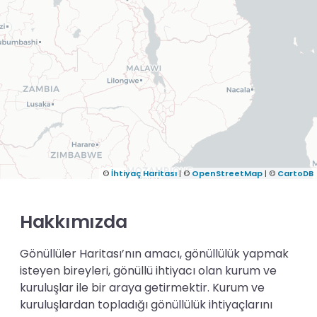
©
İhtiyaç Haritası
| ©
OpenStreetMap
| ©
CartoDB
Hakkımızda
Gönüllüler Haritası’nın amacı, gönüllülük yapmak
isteyen bireyleri, gönüllü ihtiyacı olan kurum ve
kuruluşlar ile bir araya getirmektir. Kurum ve
kuruluşlardan topladığı gönüllülük ihtiyaçlarını