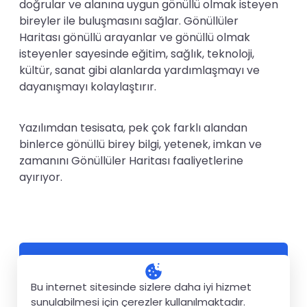
doğrular ve alanına uygun gönüllü olmak isteyen
bireyler ile buluşmasını sağlar. Gönüllüler
Haritası gönüllü arayanlar ve gönüllü olmak
isteyenler sayesinde eğitim, sağlık, teknoloji,
kültür, sanat gibi alanlarda yardımlaşmayı ve
dayanışmayı kolaylaştırır.
Yazılımdan tesisata, pek çok farklı alandan
binlerce gönüllü birey bilgi, yetenek, imkan ve
zamanını Gönüllüler Haritası faaliyetlerine
ayırıyor.
Bu internet sitesinde sizlere daha iyi hizmet
100+
sunulabilmesi için çerezler kullanılmaktadır.